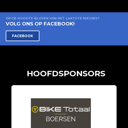
OP DE HOOGTE BLIJVEN VAN HET LAATSTE NIEUWS?
VOLG ONS OP FACEBOOK!
FACEBOOK
HOOFDSPONSORS