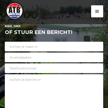
MAIL ONS
OF STUUR EEN BERICHT!