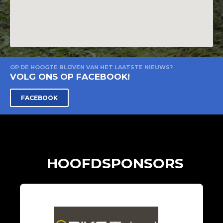
OP DE HOOGTE BLIJVEN VAN HET LAATSTE NIEUWS?
VOLG ONS OP FACEBOOK!
FACEBOOK
HOOFDSPONSORS