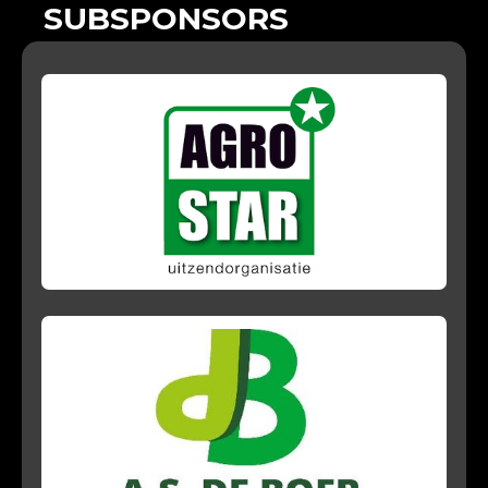
SUBSPONSORS