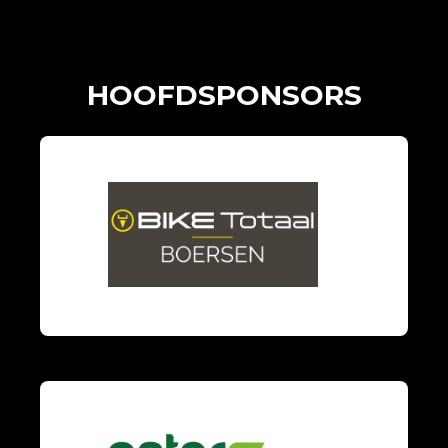
HOOFDSPONSORS