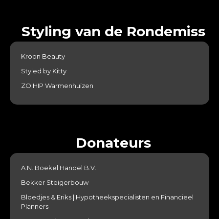
Styling van de Rondemiss
Kroon Beauty
Styled by Kitty
ZO HIP Warmenhuizen
Donateurs
A.N. Boekel Handel B.V.
Bekker Steigerbouw
Bloedjes & Eriks | Hypotheekspecialisten en Financieel
Planners