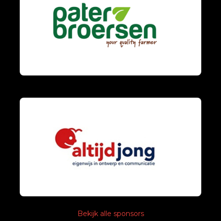
Bekijk alle sponsors