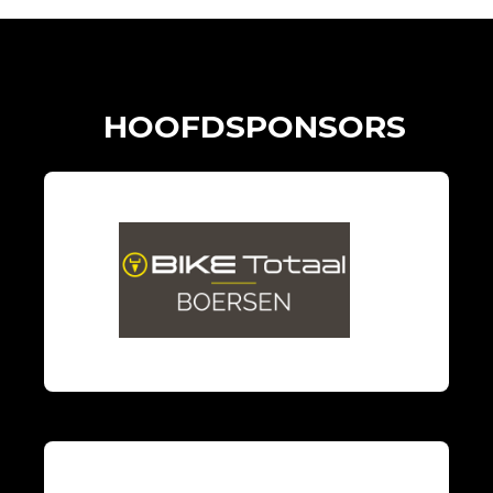
HOOFDSPONSORS