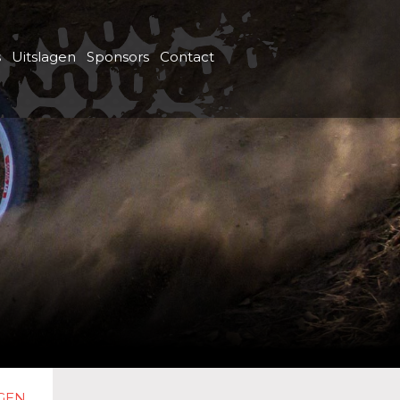
s
Uitslagen
Sponsors
Contact
GEN